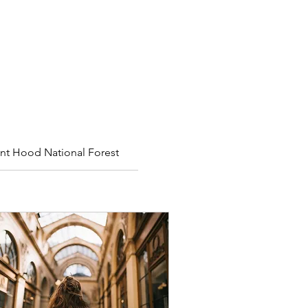
t Hood National Forest