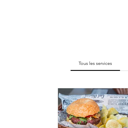
Tous les services